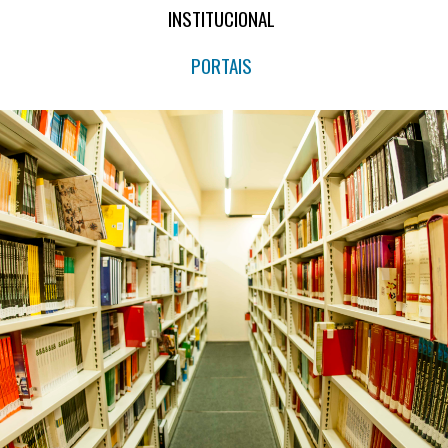
INSTITUCIONAL
PORTAIS