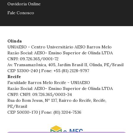
Ouvidoria Online
Fale Conosco
Olinda
UNIAESO - Centro Universitário AESO Barros Melo
Razão Social: AESO- Ensino Superior de Olinda LTDA
CNPJ: 09.726.365/0001-72
Av. Transamazônica, 405, Jardim Brasil II, Olinda, PE/Brasil
CEP 53300-240 | Fone: +55 (81) 2128-9797
Recife
Faculdade Barros Melo Recife - UNIAESO
Razão Social: AESO- Ensino Superior de Olinda LTDA
CNPJ: CNPJ: 09.726.365/0003-34
Rua do Bom Jesus, Nº 137, Bairro do Recife, Recife,
PE/Brasil
CEP 50030-170 | Fone: (81) 3204-7536