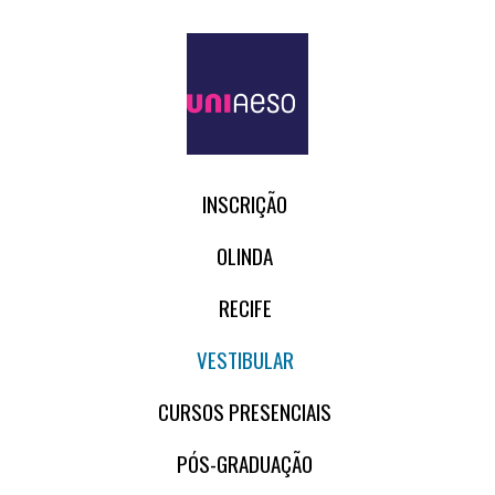
INSCRIÇÃO
OLINDA
RECIFE
VESTIBULAR
CURSOS PRESENCIAIS
PÓS-GRADUAÇÃO