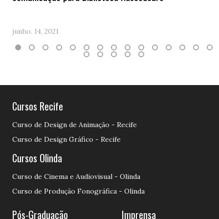
junho. 14, 2021
Cursos Recife
Curso de Design de Animação - Recife
Curso de Design Gráfico - Recife
Cursos Olinda
Curso de Cinema e Audiovisual - Olinda
Curso de Produção Fonográfica - Olinda
Pós-Graduação
Imprensa