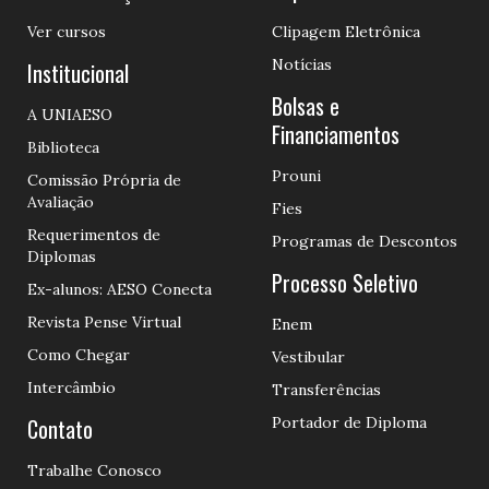
Ver cursos
Clipagem Eletrônica
Notícias
Institucional
Bolsas e
A UNIAESO
Financiamentos
Biblioteca
Prouni
Comissão Própria de
Avaliação
Fies
Requerimentos de
Programas de Descontos
Diplomas
Processo Seletivo
Ex-alunos: AESO Conecta
Revista Pense Virtual
Enem
Como Chegar
Vestibular
Intercâmbio
Transferências
Contato
Portador de Diploma
Trabalhe Conosco