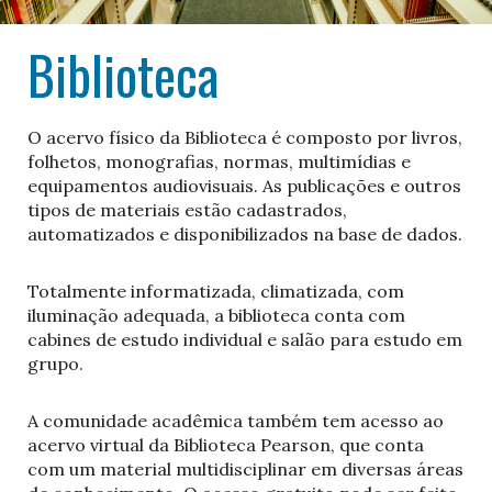
Biblioteca
O acervo físico da Biblioteca é composto por livros,
folhetos, monografias, normas, multimídias e
equipamentos audiovisuais. As publicações e outros
tipos de materiais estão cadastrados,
automatizados e disponibilizados na base de dados.
Totalmente informatizada, climatizada, com
iluminação adequada, a biblioteca conta com
cabines de estudo individual e salão para estudo em
grupo.
A comunidade acadêmica também tem acesso ao
acervo virtual da Biblioteca Pearson, que conta
com um material multidisciplinar em diversas áreas