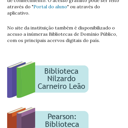
de conhecimento. O acesso gratuito pode ser feito
através do "
Portal do aluno
" ou através do
aplicativo.
No site da instituição também é disponibilizado o
acesso a inúmeras Bibliotecas de Domínio Público,
com os principais acervos digitais do país.