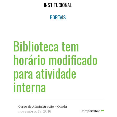
INSTITUCIONAL
PORTAIS
Biblioteca tem
horário modificado
para atividade
interna
Curso de Administração - Olinda
novembro. 18, 2016
Compartilhar