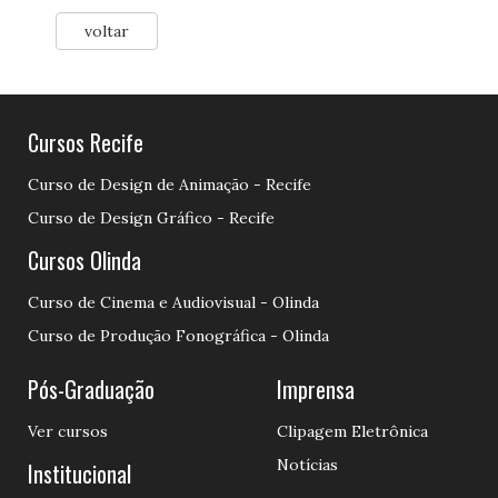
voltar
Cursos Recife
Curso de Design de Animação - Recife
Curso de Design Gráfico - Recife
Cursos Olinda
Curso de Cinema e Audiovisual - Olinda
Curso de Produção Fonográfica - Olinda
Pós-Graduação
Imprensa
Ver cursos
Clipagem Eletrônica
Notícias
Institucional