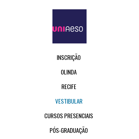
INSCRIÇÃO
OLINDA
RECIFE
VESTIBULAR
CURSOS PRESENCIAIS
PÓS-GRADUAÇÃO