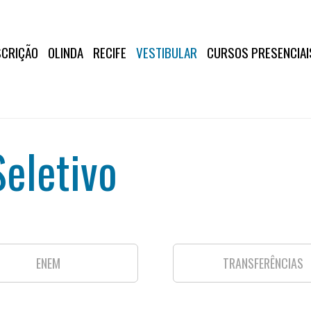
SCRIÇÃO
OLINDA
RECIFE
VESTIBULAR
CURSOS PRESENCIAI
eletivo
ENEM
TRANSFERÊNCIAS