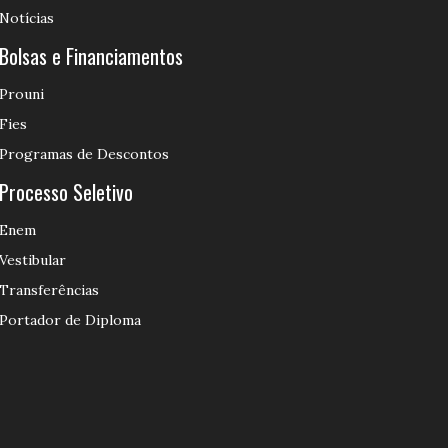
Notícias
Bolsas e Financiamentos
Prouni
Fies
Programas de Descontos
Processo Seletivo
Enem
Vestibular
Transferências
Portador de Diploma