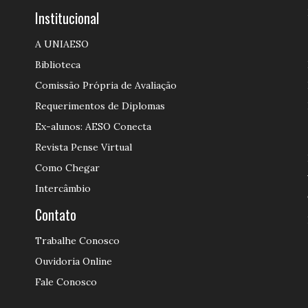
Institucional
A UNIAESO
Biblioteca
Comissão Própria de Avaliação
Requerimentos de Diplomas
Ex-alunos: AESO Conecta
Revista Pense Virtual
Como Chegar
Intercâmbio
Contato
Trabalhe Conosco
Ouvidoria Online
Fale Conosco