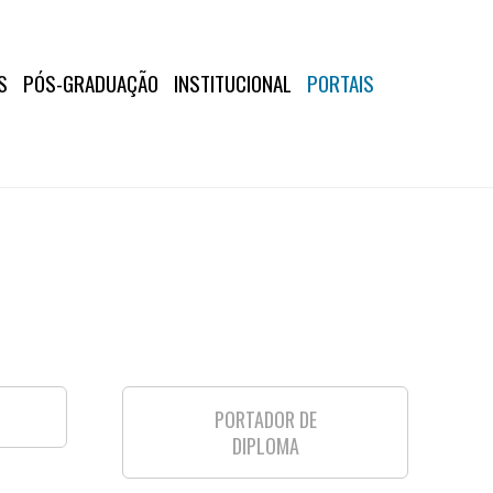
S
PÓS-GRADUAÇÃO
INSTITUCIONAL
PORTAIS
PORTADOR DE
DIPLOMA