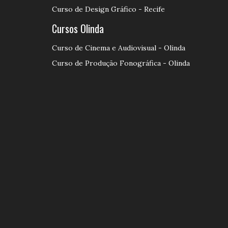
Curso de Design Gráfico - Recife
Cursos Olinda
Curso de Cinema e Audiovisual - Olinda
Curso de Produção Fonográfica - Olinda