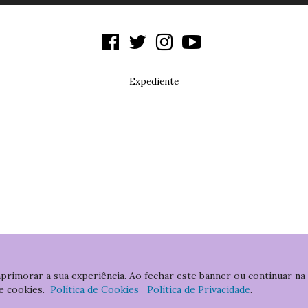
Expediente
aprimorar a sua experiência. Ao fechar este banner ou continuar na
e cookies.
Política de Cookies
Política de Privacidade
.