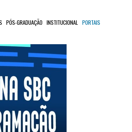
S
PÓS-GRADUAÇÃO
INSTITUCIONAL
PORTAIS