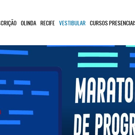
SCRIÇÃO
OLINDA
RECIFE
VESTIBULAR
CURSOS PRESENCIAI