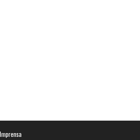
Imprensa