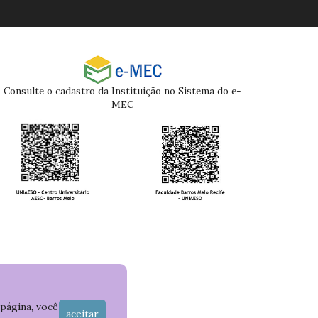
Consulte o cadastro da Instituição no Sistema do e-
MEC
 página, você
aceitar