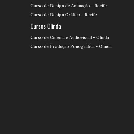
Curso de Design de Animação - Recife
Curso de Design Gráfico - Recife
Cursos Olinda
Curso de Cinema e Audiovisual - Olinda
Curso de Produção Fonográfica - Olinda