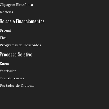
Clipagem Eletrônica
Notícias
Bolsas e Financiamentos
Prouni
Fies
Programas de Descontos
Processo Seletivo
Enem
Vestibular
Transferências
Portador de Diploma