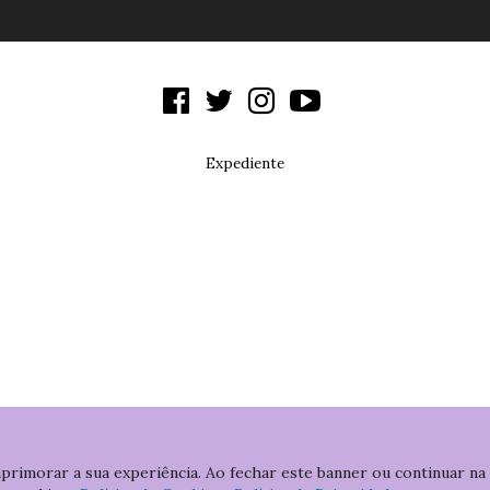
Expediente
aprimorar a sua experiência. Ao fechar este banner ou continuar na