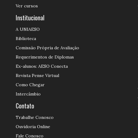
Ver cursos
Institucional
A UNIAESO
Biblioteca
Comissão Própria de Avaliação
Requerimentos de Diplomas
Ex-alunos: AESO Conecta
Revista Pense Virtual
Como Chegar
Intercâmbio
Contato
Trabalhe Conosco
Ouvidoria Online
Fale Conosco