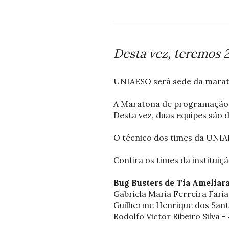
Desta vez, teremos 
UNIAESO será sede da marat
A Maratona de programação, 
Desta vez, duas equipes são 
O técnico dos times da UNIAE
Confira os times da instituiçã
Bug Busters de Tia Ameliara
Gabriela Maria Ferreira Faria
Guilherme Henrique dos Sant
Rodolfo Victor Ribeiro Silva -