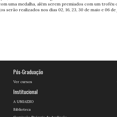
com uma medalha, além serem premiados com um troféu o 
s serão realizados nos dias 02, 16, 23, 30 de maio e 06 de
Pós-Graduação
Ver cursos
Institucional
A UNIAESO
Biblioteca