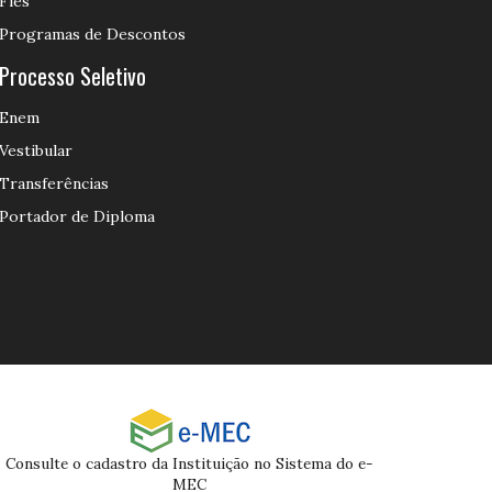
Fies
Programas de Descontos
Processo Seletivo
Enem
Vestibular
Transferências
Portador de Diploma
Consulte o cadastro da Instituição no Sistema do e-
MEC